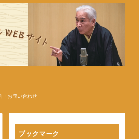
約・お問い合わせ
ブックマーク