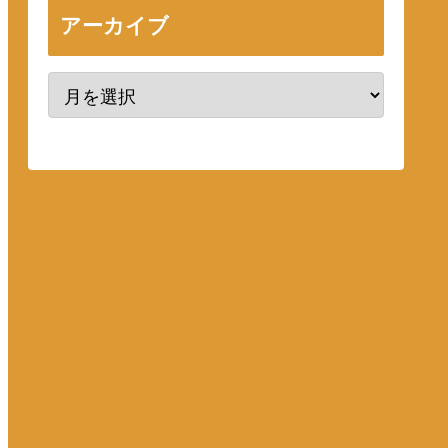
アーカイブ