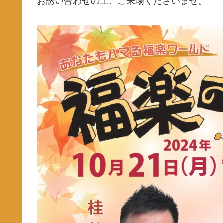
お誘い合わせの上、ご来場くださいませ。