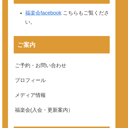
福楽会facebook
こちらもご覧くださ
い。
ご案内
ご予約・お問い合わせ
プロフィール
メディア情報
福楽会(入会・更新案内）