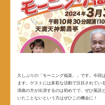
久しぶりの「モーニング福楽。」です。今回
ます。ゲストには多彩な活動で注目されてい
浪曲の方が出演するのは初めてで、ぜひ落語
いたことないという方はぜひこの機会に！