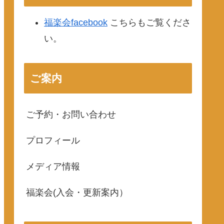
福楽会facebook
こちらもご覧くださ
い。
ご案内
ご予約・お問い合わせ
プロフィール
メディア情報
福楽会(入会・更新案内）