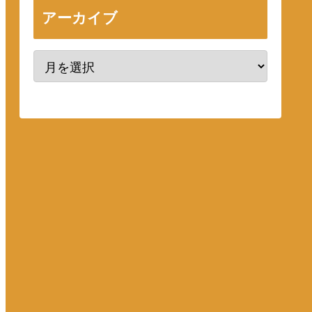
アーカイブ