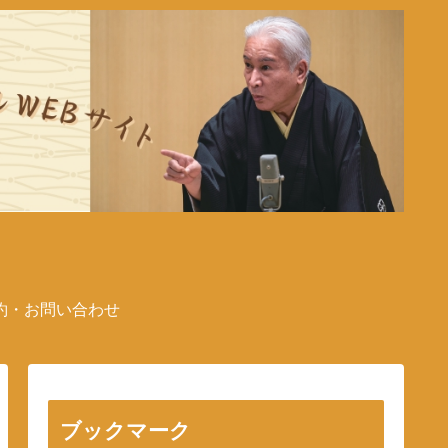
約・お問い合わせ
ブックマーク