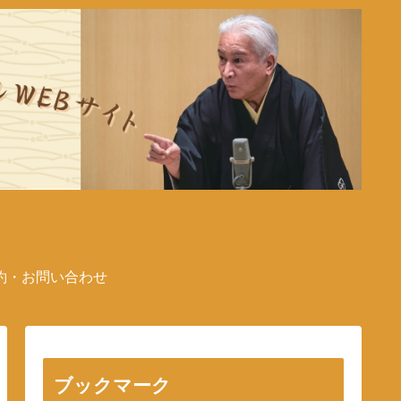
約・お問い合わせ
ブックマーク