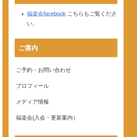
福楽会facebook
こちらもご覧くださ
い。
ご案内
ご予約・お問い合わせ
プロフィール
メディア情報
福楽会(入会・更新案内）