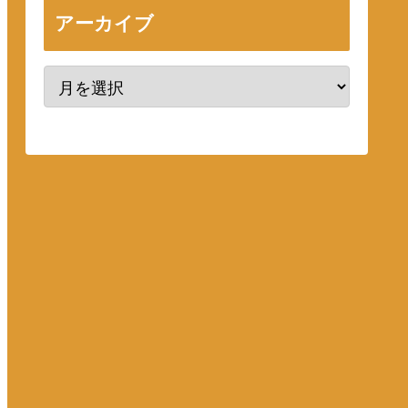
アーカイブ