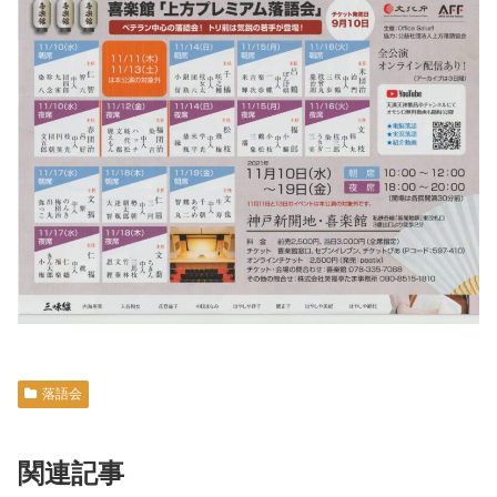
落語会
関連記事