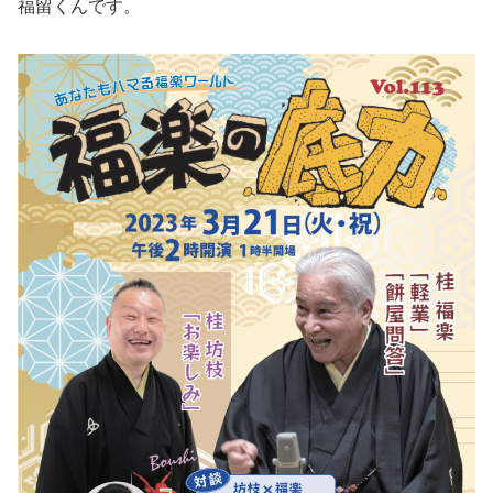
福留くんです。