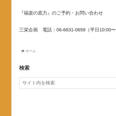
『福楽の底力』のご予約・お問い合わせ
三栄企画 電話：06-6631-0659（平日10
ホーム
検索