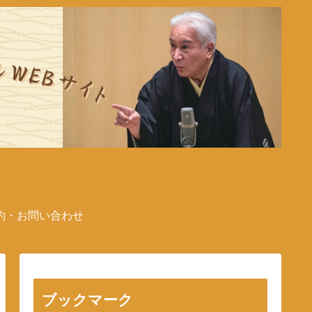
約・お問い合わせ
ブックマーク