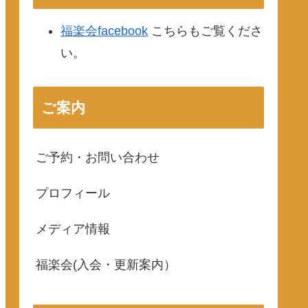
福楽会facebook
こちらもご覧くださ
い。
ご案内
ご予約・お問い合わせ
プロフィール
メディア情報
福楽会(入会・更新案内）