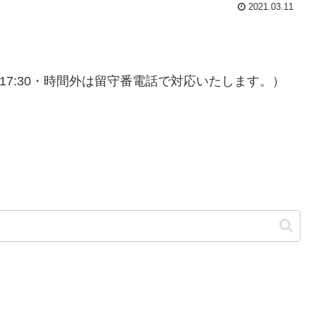
2021.03.11
:00〜17:30・時間外は留守番電話で対応いたします。）