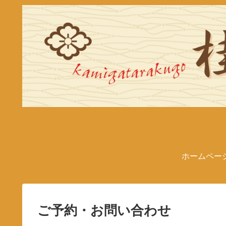
ホームペー
ご予約・お問い合わせ