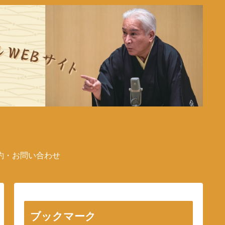
約・お問い合わせ
ブックマーク