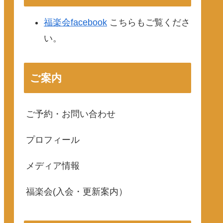
福楽会facebook
こちらもご覧くださ
い。
ご案内
ご予約・お問い合わせ
プロフィール
メディア情報
福楽会(入会・更新案内）