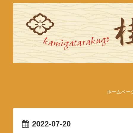
ホームペー
2022-07-20