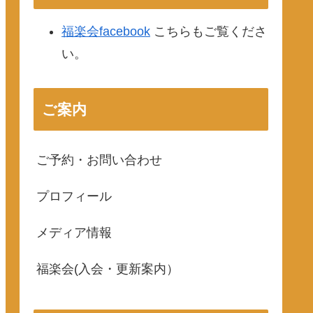
福楽会facebook
こちらもご覧くださ
い。
ご案内
ご予約・お問い合わせ
プロフィール
メディア情報
福楽会(入会・更新案内）