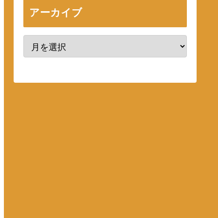
アーカイブ