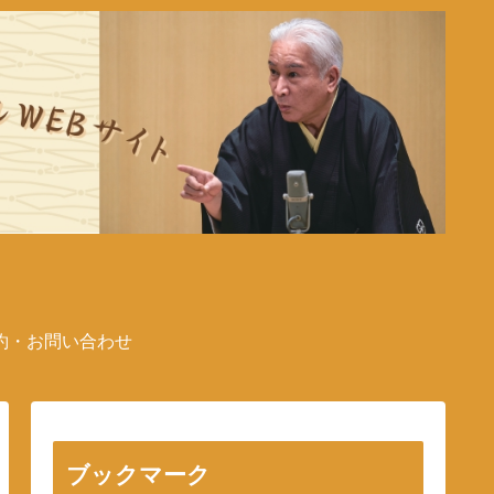
約・お問い合わせ
ブックマーク