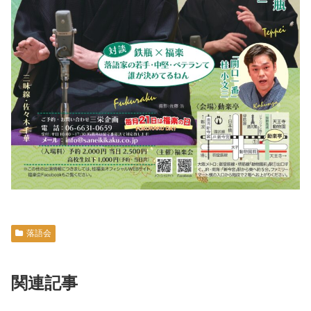
落語会
関連記事